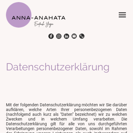
Datenschutzerklärung
Mit der folgenden Datenschutzerklärung möchten wir Sie darüber
aufklären, welche Arten Ihrer personenbezogenen Daten
(nachfolgend auch kurz als "Daten“ bezeichnet) wir zu welchen
Zwecken und in welchem Umfang verarbeiten. Die
Datenschutzerklärung gilt für alle von uns durchgeführten
Verarbeitungen personenbezogener Daten, sowohl im Rahmen