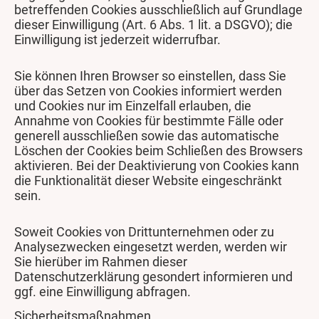
betreffenden Cookies ausschließlich auf Grundlage
dieser Einwilligung (Art. 6 Abs. 1 lit. a DSGVO); die
Einwilligung ist jederzeit widerrufbar.
Sie können Ihren Browser so einstellen, dass Sie
über das Setzen von Cookies informiert werden
und Cookies nur im Einzelfall erlauben, die
Annahme von Cookies für bestimmte Fälle oder
generell ausschließen sowie das automatische
Löschen der Cookies beim Schließen des Browsers
aktivieren. Bei der Deaktivierung von Cookies kann
die Funktionalität dieser Website eingeschränkt
sein.
Soweit Cookies von Drittunternehmen oder zu
Analysezwecken eingesetzt werden, werden wir
Sie hierüber im Rahmen dieser
Datenschutzerklärung gesondert informieren und
ggf. eine Einwilligung abfragen.
Sicherheitsmaßnahmen