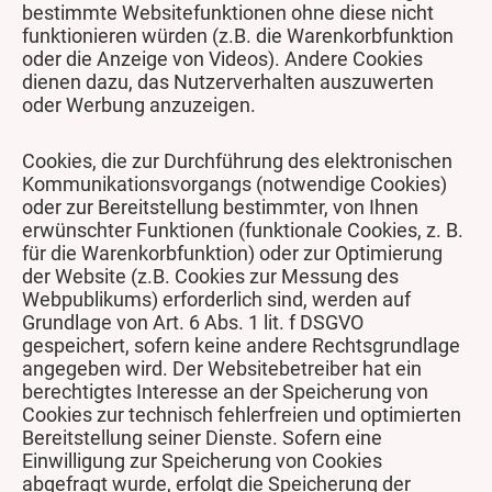
bestimmte Websitefunktionen ohne diese nicht
funktionieren würden (z.B. die Warenkorbfunktion
oder die Anzeige von Videos). Andere Cookies
dienen dazu, das Nutzerverhalten auszuwerten
oder Werbung anzuzeigen.
Cookies, die zur Durchführung des elektronischen
Kommunikationsvorgangs (notwendige Cookies)
oder zur Bereitstellung bestimmter, von Ihnen
erwünschter Funktionen (funktionale Cookies, z. B.
für die Warenkorbfunktion) oder zur Optimierung
der Website (z.B. Cookies zur Messung des
Webpublikums) erforderlich sind, werden auf
Grundlage von Art. 6 Abs. 1 lit. f DSGVO
gespeichert, sofern keine andere Rechtsgrundlage
angegeben wird. Der Websitebetreiber hat ein
berechtigtes Interesse an der Speicherung von
Cookies zur technisch fehlerfreien und optimierten
Bereitstellung seiner Dienste. Sofern eine
Einwilligung zur Speicherung von Cookies
abgefragt wurde, erfolgt die Speicherung der