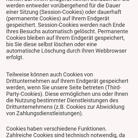
werden entweder vorübergehend für die Dauer
einer Sitzung (Session-Cookies) oder dauerhaft
(permanente Cookies) auf Ihrem Endgerät
gespeichert. Session-Cookies werden nach Ende
Ihres Besuchs automatisch gelöscht. Permanente
Cookies bleiben auf Ihrem Endgerät gespeichert,
bis Sie diese selbst löschen oder eine
automatische Löschung durch Ihren Webbrowser
erfolgt.
Teilweise können auch Cookies von
Drittunternehmen auf Ihrem Endgerät gespeichert
werden, wenn Sie unsere Seite betreten (Third-
Party-Cookies). Diese ermöglichen uns oder Ihnen
die Nutzung bestimmter Dienstleistungen des
Drittunternehmens (z.B. Cookies zur Abwicklung
von Zahlungsdienstleistungen).
Cookies haben verschiedene Funktionen.
Zahlreiche Cookies sind technisch notwendig, da