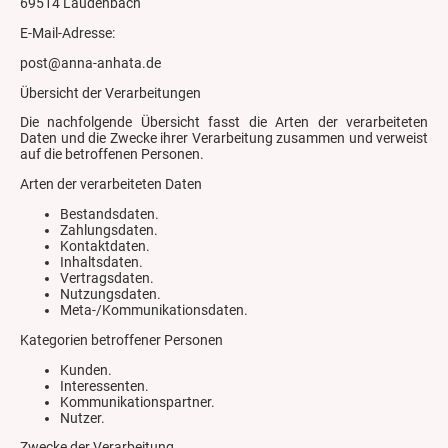
69514 Laudenbach
E-Mail-Adresse:
post@anna-anhata.de
Übersicht der Verarbeitungen
Die nachfolgende Übersicht fasst die Arten der verarbeiteten
Daten und die Zwecke ihrer Verarbeitung zusammen und verweist
auf die betroffenen Personen.
Arten der verarbeiteten Daten
Bestandsdaten.
Zahlungsdaten.
Kontaktdaten.
Inhaltsdaten.
Vertragsdaten.
Nutzungsdaten.
Meta-/Kommunikationsdaten.
Kategorien betroffener Personen
Kunden.
Interessenten.
Kommunikationspartner.
Nutzer.
Zwecke der Verarbeitung