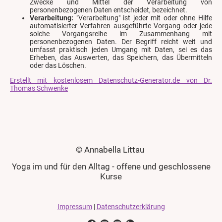
Zwecke und Mittel der Verarbeitung von
personenbezogenen Daten entscheidet, bezeichnet.
Verarbeitung:
"Verarbeitung" ist jeder mit oder ohne Hilfe
automatisierter Verfahren ausgeführte Vorgang oder jede
solche Vorgangsreihe im Zusammenhang mit
personenbezogenen Daten. Der Begriff reicht weit und
umfasst praktisch jeden Umgang mit Daten, sei es das
Erheben, das Auswerten, das Speichern, das Übermitteln
oder das Löschen.
Erstellt mit kostenlosem Datenschutz-Generator.de von Dr.
Thomas Schwenke
© Annabella Littau
Yoga im und für den Alltag - offene und geschlossene
Kurse
Impressum
|
Datenschutzerklärung