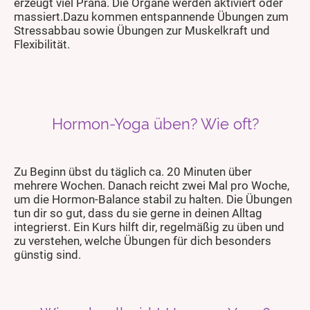
erzeugt viel Prana.
Die Organe werden aktiviert oder
massiert.Dazu kommen entspannende Übungen zum
Stressabbau sowie Übungen zur Muskelkraft und
Flexibilität.
Hormon-Yoga üben? Wie oft?
Zu Beginn übst du täglich ca. 20 Minuten über
mehrere Wochen. Danach reicht zwei Mal pro Woche,
um die Hormon-Balance stabil zu halten. Die Übungen
tun dir so gut, dass du sie gerne in deinen Alltag
integrierst. Ein Kurs hilft dir, regelmäßig zu üben und
zu verstehen, welche Übungen für dich besonders
günstig sind.