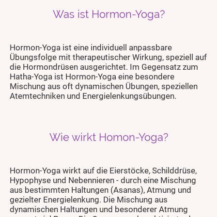
Was ist Hormon-Yoga?
Hormon-Yoga ist eine individuell anpassbare
Übungsfolge mit therapeutischer Wirkung, speziell auf
die Hormondrüsen ausgerichtet. Im Gegensatz zum
Hatha-Yoga ist Hormon-Yoga eine besondere
Mischung aus oft dynamischen Übungen, speziellen
Atemtechniken und Energielenkungsübungen.
Wie wirkt Homon-Yoga?
Hormon-Yoga wirkt auf die Eierstöcke, Schilddrüse,
Hypophyse und Nebennieren - durch eine Mischung
aus bestimmten Haltungen (Asanas), Atmung und
gezielter Energielenkung. Die Mischung aus
dynamischen Haltungen und besondere
r Atmung