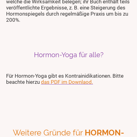
welche die Wirksamkeit belegen; ihr Buch enthält teils
veröffentlichte Ergebnisse, z. B. eine Steigerung des
Hormonspiegels durch regelmäßige Praxis um bis zu
200%.
Hormon-Yoga für alle?
Für Hormon-Yoga gibt es Kontrainidikationen. Bitte
beachte hierzu
das PDF im Downlaod.
Weitere Gründe für
HORMON-