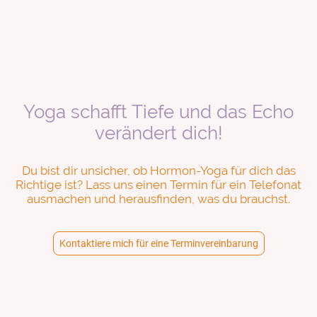
Yoga schafft Tiefe und das Echo
verändert dich!
Du bist dir unsicher, ob Hormon-Yoga für dich das
Richtige ist? Lass uns einen Termin für ein Telefonat
ausmachen und herausfinden, was du brauchst.
Kontaktiere mich für eine Terminvereinbarung