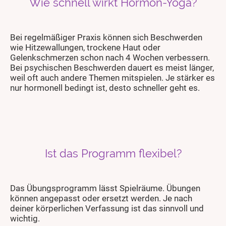
Wie schnell wirkt Hormon-Yoga?
Bei regelmäßiger Praxis können sich Beschwerden
wie Hitzewallungen, trockene Haut oder
Gelenkschmerzen schon nach 4 Wochen verbessern.
Bei psychischen Beschwerden dauert es meist länger,
weil oft auch andere Themen mitspielen. Je stärker es
nur hormonell bedingt ist, desto schneller geht es.
Ist das Programm flexibel?
Das Übungsprogramm lässt Spielräume.
Übungen
können angepasst oder ersetzt werden. Je nach
deiner körperlichen Verfassung ist das sinnvoll und
wichtig.