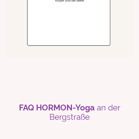
FAQ HORMON-Yoga
an der
Bergstraße