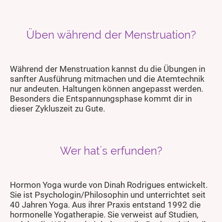
Üben während der Menstruation?
Während der Menstruation kannst du die Übungen in
sanfter Ausführung mitmachen und die Atemtechnik
nur andeuten. Haltungen können angepasst werden.
Besonders die Entspannungsphase kommt dir in
dieser Zykluszeit zu Gute.
Wer hat´s erfunden?
Hormon Yoga wurde von Dinah Rodrigues entwickelt.
Sie ist Psychologin/Philosophin und unterrichtet seit
40 Jahren Yoga. Aus ihrer Praxis entstand 1992 die
hormonelle Yogatherapie. Sie verweist auf Studien,