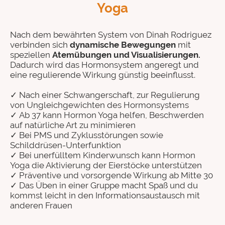
Yoga
Nach dem bewährten System von Dinah Rodriguez
verbinden sich
dynamische Bewegungen
mit
speziellen
Atemübungen und Visualisierungen.
Dadurch wird das Hormonsystem angeregt und
eine regulierende Wirkung günstig beeinflusst.
✓ Nach einer Schwangerschaft, zur
Regulierung
von Ungleichgewichten des Hormonsystems
✓ Ab 37 kann Hormon Yoga helfen,
Beschwerden
auf natürliche Art zu
minimieren
✓ Bei PMS und Zyklusstörungen sowie
Schilddrüsen-Unterfunktion
✓ Bei unerfülltem Kinderwunsch kann Hormon
Yoga die Aktivierung der Eierstöcke unterstützen
✓ Präventive und vorsorgende Wirkung ab Mitte 30
✓ Das Üben in einer Gruppe macht Spaß und du
kommst leicht in den Informationsaustausch mit
anderen Frauen