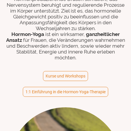
Nervensystem beruhigt und regulierende Prozesse
im Körper unterstützt. Ziel ist es, das hormonelle
Gleichgewicht positiv zu beeinflussen und die
Anpassungsfähigkeit des Körpers in den
Wechseljahren zu stärken.
Hormon-Yoga
ist ein wirksamer,
ganzheitlicher
Ansatz
für Frauen, die Veränderungen wahrnehmen
und Beschwerden aktiv lindern, sowie wieder mehr
Stabilität, Energie und innere Ruhe erleben
möchten.
Kurse und Workshops
1:1 Einführung in die Hormon-Yoga-Therapie