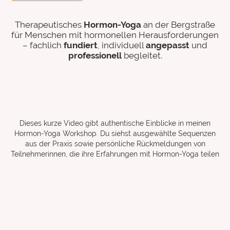
Therapeutisches
Hormon-Yoga
an der Bergstraße
für Menschen mit hormonellen Herausforderungen
– fachlich
fundiert
, individuell
angepasst
und
professionell
begleitet.
Dieses kurze Video gibt authentische Einblicke in meinen
Hormon-Yoga Workshop. Du siehst ausgewählte Sequenzen
aus der Praxis sowie persönliche Rückmeldungen von
Teilnehmerinnen, die ihre Erfahrungen mit Hormon-Yoga teilen